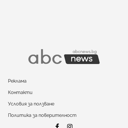
Реклама
Контакти
Условия за ползване
Политика за поверителност