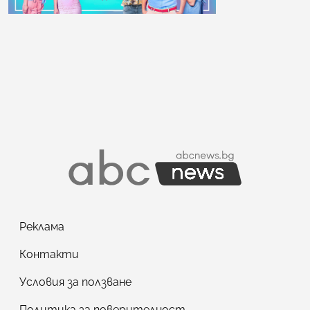
Реклама
Контакти
Условия за ползване
Политика за поверителност