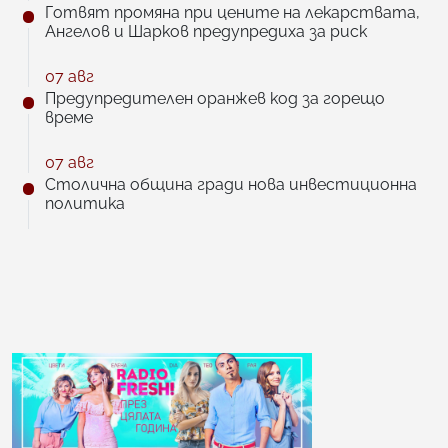
Готвят промяна при цените на лекарствата,
Ангелов и Шарков предупредиха за риск
07 авг
Предупредителен оранжев код за горещо
време
07 авг
Столична община гради нова инвестиционна
политика