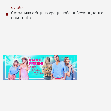
07 авг
Столична община гради нова инвестиционна
политика