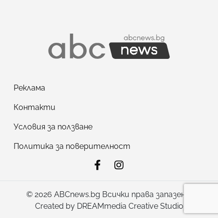
Реклама
Контакти
Условия за ползване
Политика за поверителност
© 2026 ABCnews.bg Всички права запазени!
Created by
DREAMmedia Creative Studio