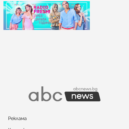
Реклама