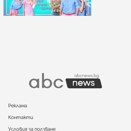
Реклама
Контакти
Условия за ползване