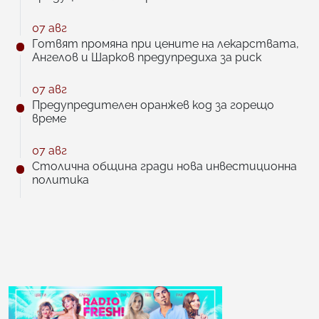
07 авг
Готвят промяна при цените на лекарствата,
Ангелов и Шарков предупредиха за риск
07 авг
Предупредителен оранжев код за горещо
време
07 авг
Столична община гради нова инвестиционна
политика