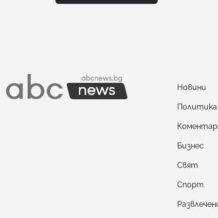
Новини
Политика
Коментар
Бизнес
Свят
Спорт
Развлечен