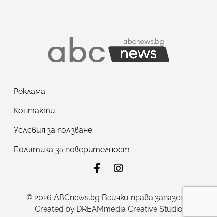
Реклама
Контакти
Условия за ползване
Политика за поверителност
© 2026 ABCnews.bg Всички права запазени!
Created by
DREAMmedia Creative Studio