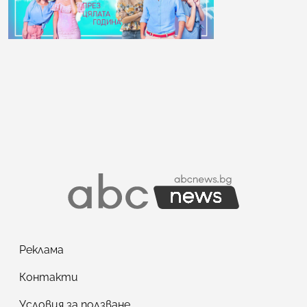
Реклама
Контакти
Условия за ползване