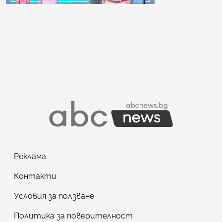
Реклама
Контакти
Условия за ползване
Политика за поверителност