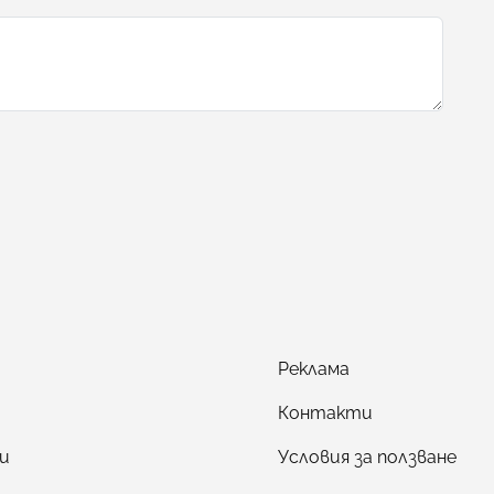
Реклама
Контакти
и
Условия за ползване