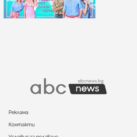
Реклама
Контакти
Условия за ползване