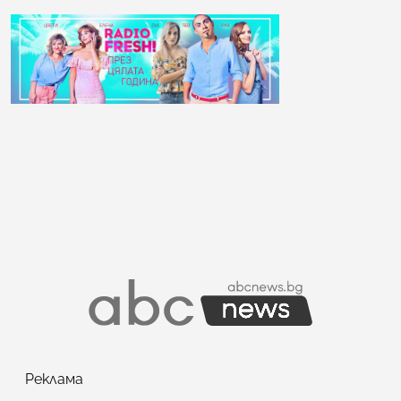
Реклама