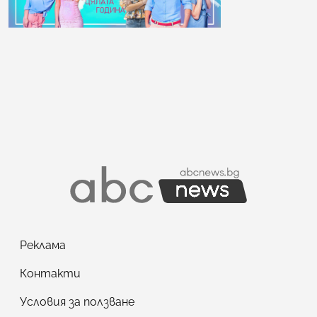
Реклама
Контакти
Условия за ползване