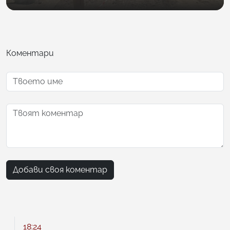
Коментари
Добави своя коментар
18:24