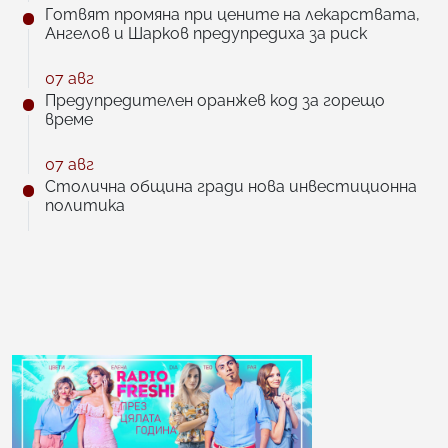
Готвят промяна при цените на лекарствата,
Ангелов и Шарков предупредиха за риск
07 авг
Предупредителен оранжев код за горещо
време
07 авг
Столична община гради нова инвестиционна
политика