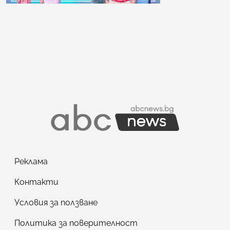
Реклама
Контакти
Условия за ползване
Политика за поверителност