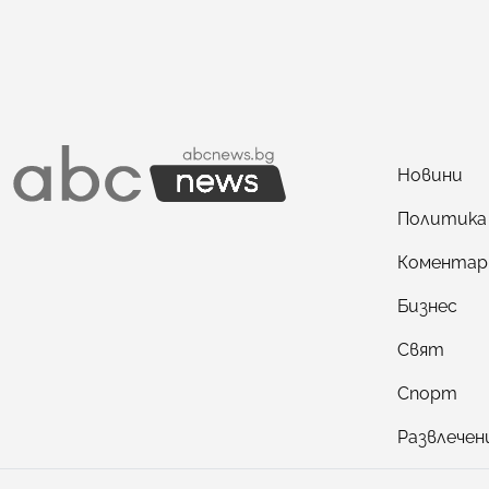
Новини
Политика
Коментар
Бизнес
Свят
Спорт
Развлечен