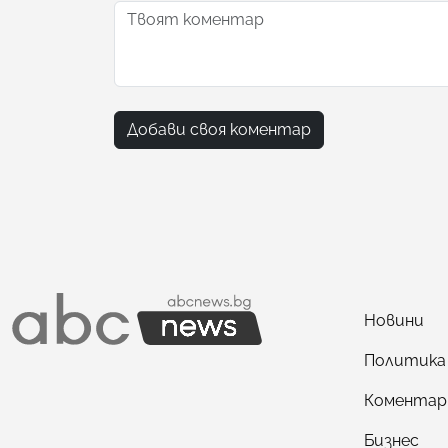
Добави своя коментар
Новини
Политика
Коментар
Бизнес