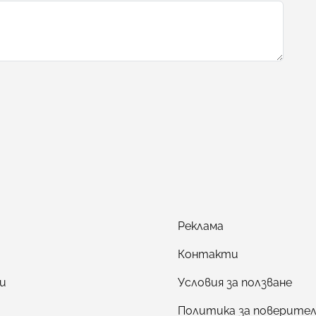
Реклама
Контакти
и
Условия за ползване
Политика за поверите