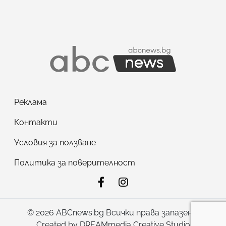
Реклама
Контакти
Условия за ползване
Политика за поверителност
© 2026 ABCnews.bg Всички права запазени!
Created by
DREAMmedia Creative Studio