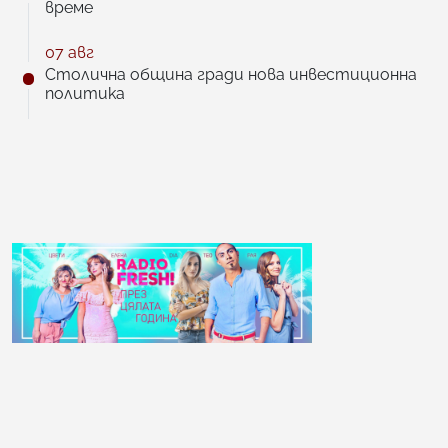
време
07 авг
Столична община гради нова инвестиционна
политика