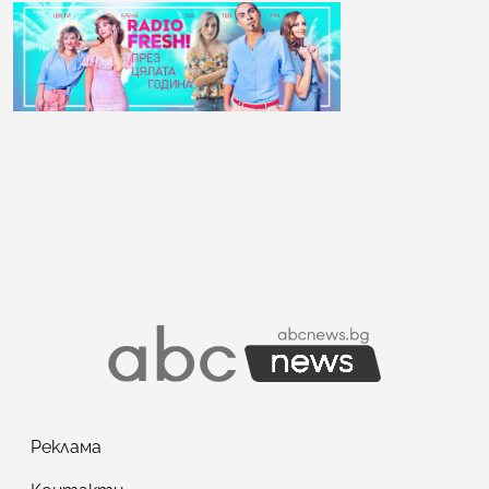
Реклама