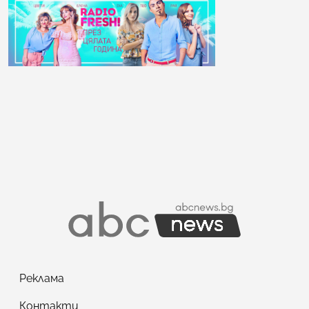
Реклама
Контакти