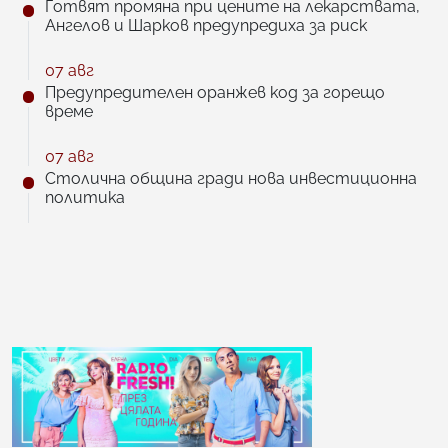
Готвят промяна при цените на лекарствата,
Ангелов и Шарков предупредиха за риск
07 авг
Предупредителен оранжев код за горещо
време
07 авг
Столична община гради нова инвестиционна
политика