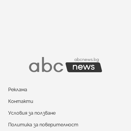
Реклама
Контакти
Условия за ползване
Политика за поверителност