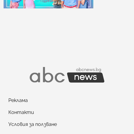
Реклама
Контакти
Условия за ползване