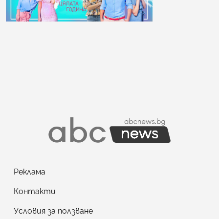
Реклама
Контакти
Условия за ползване