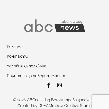
Реклама
Контакти
Условия за ползване
Политика за поверителност
© 2026 ABCnews.bg Всички права запазени!
Created by
DREAMmedia Creative Studio