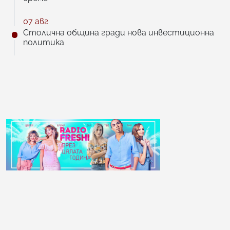
07 авг
Столична община гради нова инвестиционна
политика