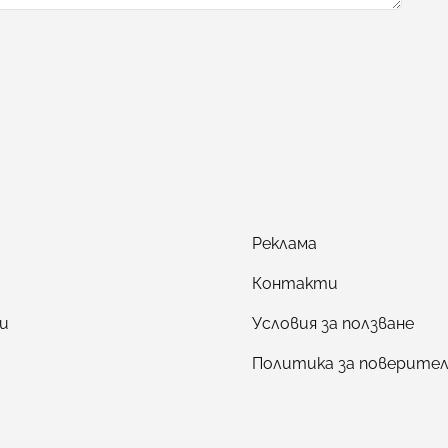
Реклама
Контакти
и
Условия за ползване
Политика за поверите