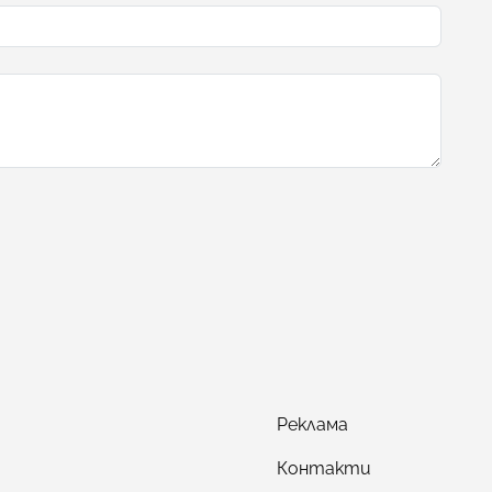
Реклама
Контакти