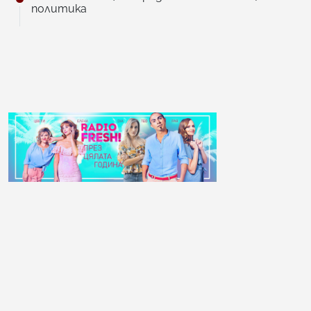
политика