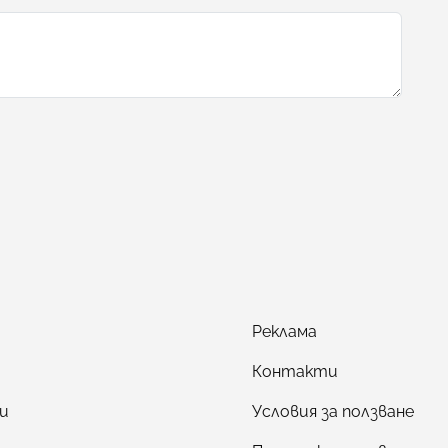
Реклама
Контакти
и
Условия за ползване