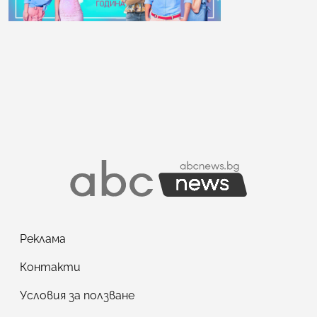
Реклама
Контакти
Условия за ползване