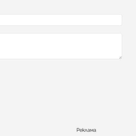
Реклама