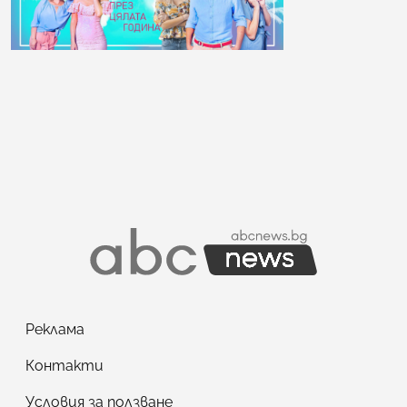
Реклама
Контакти
Условия за ползване