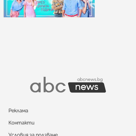
Реклама
Контакти
Условия за ползване