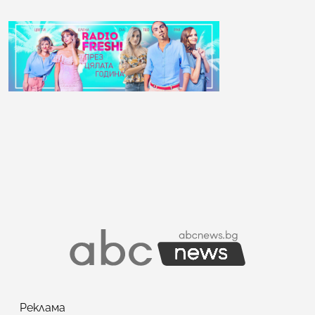
Реклама