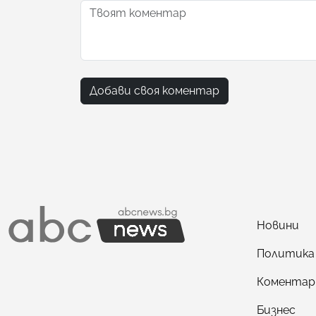
Добави своя коментар
Новини
Политика
Коментар
Бизнес