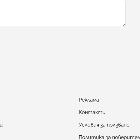
Реклама
Контакти
и
Условия за ползване
Политика за поверите