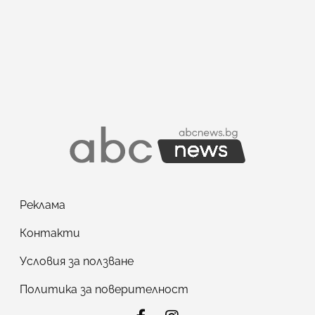
Реклама
Контакти
Условия за ползване
Политика за поверителност