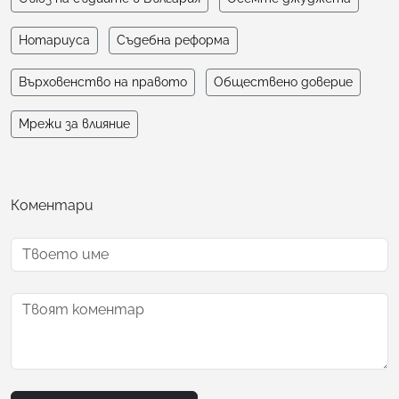
Нотариуса
Съдебна реформа
Върховенство на правото
Обществено доверие
Мрежи за влияние
Коментари