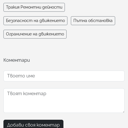
Тракия Ремонтни дейности
Безопасност на движението
Пътна обстановка
Ограничение на движението
Коментари
Добави своя коментар