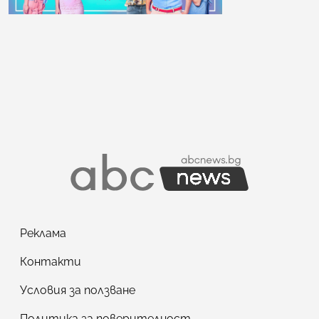
Реклама
Контакти
Условия за ползване
Политика за поверителност