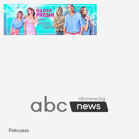
Реклама