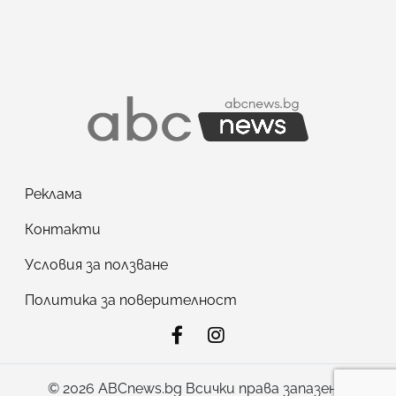
Реклама
Контакти
Условия за ползване
Политика за поверителност
© 2026 ABCnews.bg Всички права запазени!