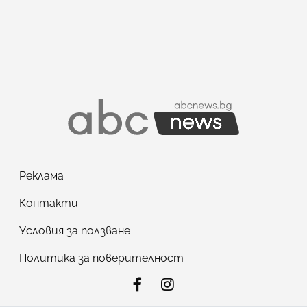
Реклама
Контакти
Условия за ползване
Политика за поверителност