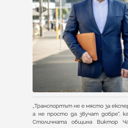
„Транспортът не е място за експ
а не просто да звучат добре“, 
Столичната община Виктор Ч