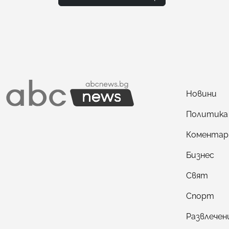
Новини
Политика
Коментар
Бизнес
Свят
Спорт
Развлечен