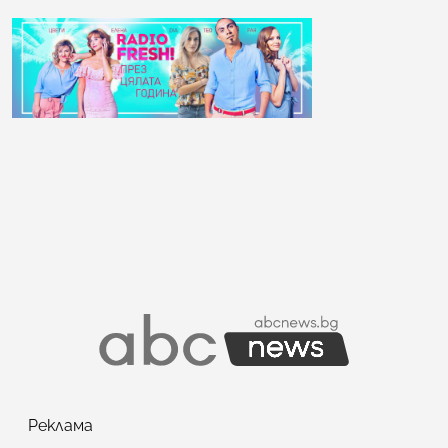
Реклама