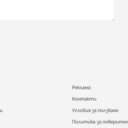
Реклама
Контакти
и
Условия за ползване
Политика за поверите