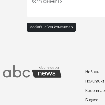
Добави своя коментар
Новини
Политика
Коментар
Бизнес