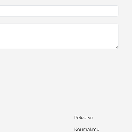
Реклама
Контакти