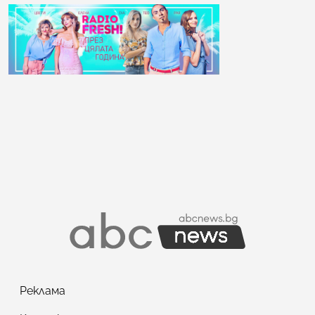
Реклама