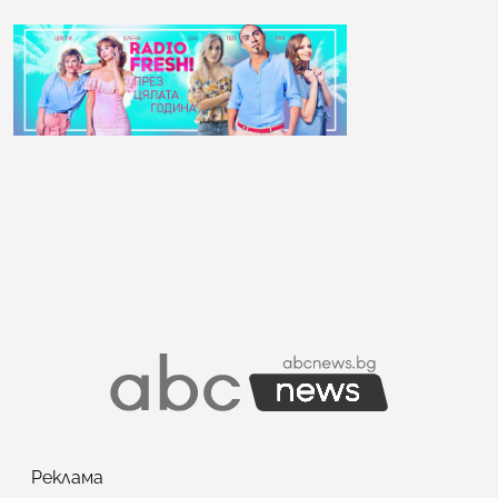
Реклама