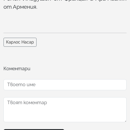
от Армения.
Карлос Насар
Коментари