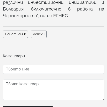
различни инвестиционни инициативи в
България, включително в района на
Черноморието“, пише БГНЕС.
Собственик
Левски
Коментари